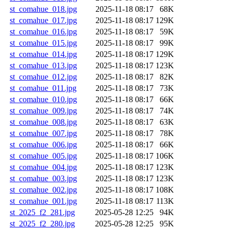
st_comahue_018.jpg
2025-11-18 08:17
68K
st_comahue_017.jpg
2025-11-18 08:17
129K
st_comahue_016.jpg
2025-11-18 08:17
59K
st_comahue_015.jpg
2025-11-18 08:17
99K
st_comahue_014.jpg
2025-11-18 08:17
129K
st_comahue_013.jpg
2025-11-18 08:17
123K
st_comahue_012.jpg
2025-11-18 08:17
82K
st_comahue_011.jpg
2025-11-18 08:17
73K
st_comahue_010.jpg
2025-11-18 08:17
66K
st_comahue_009.jpg
2025-11-18 08:17
74K
st_comahue_008.jpg
2025-11-18 08:17
63K
st_comahue_007.jpg
2025-11-18 08:17
78K
st_comahue_006.jpg
2025-11-18 08:17
66K
st_comahue_005.jpg
2025-11-18 08:17
106K
st_comahue_004.jpg
2025-11-18 08:17
123K
st_comahue_003.jpg
2025-11-18 08:17
123K
st_comahue_002.jpg
2025-11-18 08:17
108K
st_comahue_001.jpg
2025-11-18 08:17
113K
st_2025_f2_281.jpg
2025-05-28 12:25
94K
st_2025_f2_280.jpg
2025-05-28 12:25
95K