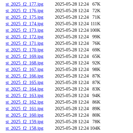
st_2025_f2_177.jpg
2025-05-28 12:24
67K
st_2025_f2_176.jpg
2025-05-28 12:24
72K
st_2025_f2_175.jpg
2025-05-28 12:24
71K
st_2025_f2_174.jpg
2025-05-28 12:24
111K
st_2025_f2_173.jpg
2025-05-28 12:24
100K
st_2025_f2_172.jpg
2025-05-28 12:24
99K
st_2025_f2_171.jpg
2025-05-28 12:24
76K
st_2025_f2_170.jpg
2025-05-28 12:24
69K
st_2025_f2_169.jpg
2025-05-28 12:24
65K
st_2025_f2_168.jpg
2025-05-28 12:24
92K
st_2025_f2_167.jpg
2025-05-28 12:24
98K
st_2025_f2_166.jpg
2025-05-28 12:24
87K
st_2025_f2_165.jpg
2025-05-28 12:24
87K
st_2025_f2_164.jpg
2025-05-28 12:24
83K
st_2025_f2_163.jpg
2025-05-28 12:24
94K
st_2025_f2_162.jpg
2025-05-28 12:24
86K
st_2025_f2_161.jpg
2025-05-28 12:24
89K
st_2025_f2_160.jpg
2025-05-28 12:24
80K
st_2025_f2_159.jpg
2025-05-28 12:24
78K
st_2025_f2_158.jpg
2025-05-28 12:24
104K