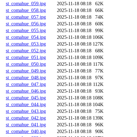
st_comahue_059.jpg
2025-11-18 08:18
62K
st_comahue_058.jpg
2025-11-18 08:18
66K
st_comahue_057.jpg
2025-11-18 08:18
74K
st_comahue_056.jpg
2025-11-18 08:18
60K
st_comahue_055.jpg
2025-11-18 08:18
99K
st_comahue_054.jpg
2025-11-18 08:18
106K
st_comahue_053.jpg
2025-11-18 08:18
127K
st_comahue_052.jpg
2025-11-18 08:18
68K
st_comahue_051.jpg
2025-11-18 08:18
109K
st_comahue_050.jpg
2025-11-18 08:18
117K
st_comahue_049.jpg
2025-11-18 08:18
77K
st_comahue_048.jpg
2025-11-18 08:18
97K
st_comahue_047.jpg
2025-11-18 08:18
112K
st_comahue_046.jpg
2025-11-18 08:18
93K
st_comahue_045.jpg
2025-11-18 08:18
108K
st_comahue_044.jpg
2025-11-18 08:18
104K
st_comahue_043.jpg
2025-11-18 08:18
75K
st_comahue_042.jpg
2025-11-18 08:18
139K
st_comahue_041.jpg
2025-11-18 08:18
96K
st_comahue_040.jpg
2025-11-18 08:18
90K