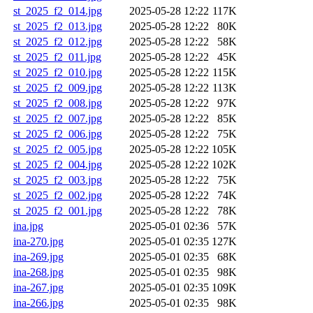
st_2025_f2_014.jpg
2025-05-28 12:22
117K
st_2025_f2_013.jpg
2025-05-28 12:22
80K
st_2025_f2_012.jpg
2025-05-28 12:22
58K
st_2025_f2_011.jpg
2025-05-28 12:22
45K
st_2025_f2_010.jpg
2025-05-28 12:22
115K
st_2025_f2_009.jpg
2025-05-28 12:22
113K
st_2025_f2_008.jpg
2025-05-28 12:22
97K
st_2025_f2_007.jpg
2025-05-28 12:22
85K
st_2025_f2_006.jpg
2025-05-28 12:22
75K
st_2025_f2_005.jpg
2025-05-28 12:22
105K
st_2025_f2_004.jpg
2025-05-28 12:22
102K
st_2025_f2_003.jpg
2025-05-28 12:22
75K
st_2025_f2_002.jpg
2025-05-28 12:22
74K
st_2025_f2_001.jpg
2025-05-28 12:22
78K
ina.jpg
2025-05-01 02:36
57K
ina-270.jpg
2025-05-01 02:35
127K
ina-269.jpg
2025-05-01 02:35
68K
ina-268.jpg
2025-05-01 02:35
98K
ina-267.jpg
2025-05-01 02:35
109K
ina-266.jpg
2025-05-01 02:35
98K