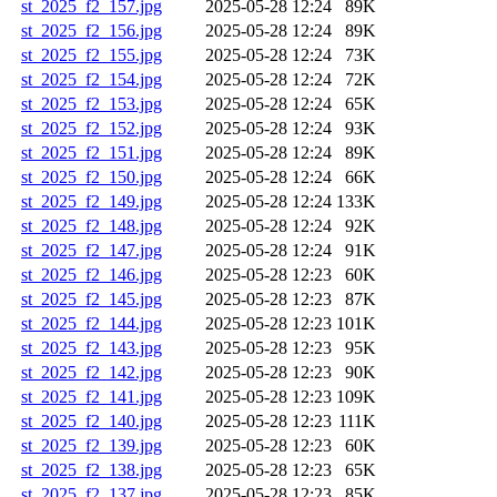
st_2025_f2_157.jpg
2025-05-28 12:24
89K
st_2025_f2_156.jpg
2025-05-28 12:24
89K
st_2025_f2_155.jpg
2025-05-28 12:24
73K
st_2025_f2_154.jpg
2025-05-28 12:24
72K
st_2025_f2_153.jpg
2025-05-28 12:24
65K
st_2025_f2_152.jpg
2025-05-28 12:24
93K
st_2025_f2_151.jpg
2025-05-28 12:24
89K
st_2025_f2_150.jpg
2025-05-28 12:24
66K
st_2025_f2_149.jpg
2025-05-28 12:24
133K
st_2025_f2_148.jpg
2025-05-28 12:24
92K
st_2025_f2_147.jpg
2025-05-28 12:24
91K
st_2025_f2_146.jpg
2025-05-28 12:23
60K
st_2025_f2_145.jpg
2025-05-28 12:23
87K
st_2025_f2_144.jpg
2025-05-28 12:23
101K
st_2025_f2_143.jpg
2025-05-28 12:23
95K
st_2025_f2_142.jpg
2025-05-28 12:23
90K
st_2025_f2_141.jpg
2025-05-28 12:23
109K
st_2025_f2_140.jpg
2025-05-28 12:23
111K
st_2025_f2_139.jpg
2025-05-28 12:23
60K
st_2025_f2_138.jpg
2025-05-28 12:23
65K
st_2025_f2_137.jpg
2025-05-28 12:23
85K