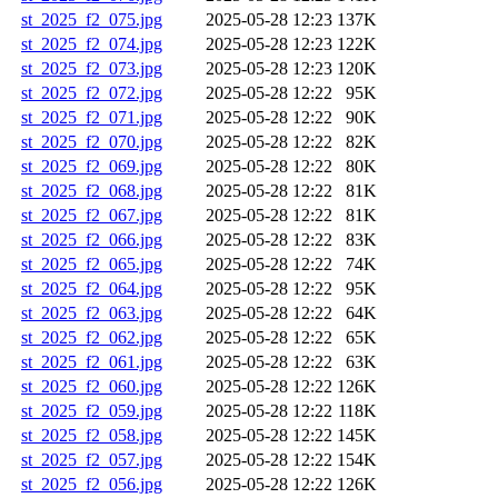
st_2025_f2_075.jpg
2025-05-28 12:23
137K
st_2025_f2_074.jpg
2025-05-28 12:23
122K
st_2025_f2_073.jpg
2025-05-28 12:23
120K
st_2025_f2_072.jpg
2025-05-28 12:22
95K
st_2025_f2_071.jpg
2025-05-28 12:22
90K
st_2025_f2_070.jpg
2025-05-28 12:22
82K
st_2025_f2_069.jpg
2025-05-28 12:22
80K
st_2025_f2_068.jpg
2025-05-28 12:22
81K
st_2025_f2_067.jpg
2025-05-28 12:22
81K
st_2025_f2_066.jpg
2025-05-28 12:22
83K
st_2025_f2_065.jpg
2025-05-28 12:22
74K
st_2025_f2_064.jpg
2025-05-28 12:22
95K
st_2025_f2_063.jpg
2025-05-28 12:22
64K
st_2025_f2_062.jpg
2025-05-28 12:22
65K
st_2025_f2_061.jpg
2025-05-28 12:22
63K
st_2025_f2_060.jpg
2025-05-28 12:22
126K
st_2025_f2_059.jpg
2025-05-28 12:22
118K
st_2025_f2_058.jpg
2025-05-28 12:22
145K
st_2025_f2_057.jpg
2025-05-28 12:22
154K
st_2025_f2_056.jpg
2025-05-28 12:22
126K