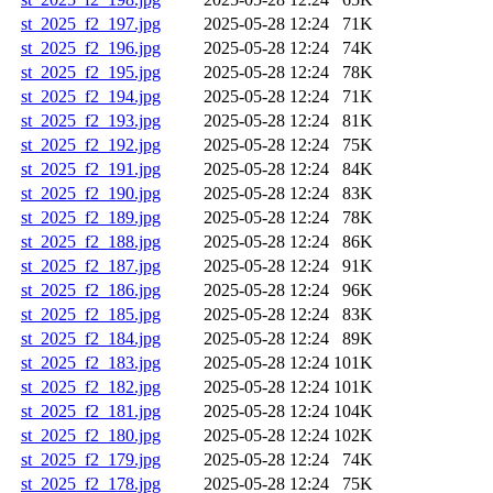
st_2025_f2_197.jpg
2025-05-28 12:24
71K
st_2025_f2_196.jpg
2025-05-28 12:24
74K
st_2025_f2_195.jpg
2025-05-28 12:24
78K
st_2025_f2_194.jpg
2025-05-28 12:24
71K
st_2025_f2_193.jpg
2025-05-28 12:24
81K
st_2025_f2_192.jpg
2025-05-28 12:24
75K
st_2025_f2_191.jpg
2025-05-28 12:24
84K
st_2025_f2_190.jpg
2025-05-28 12:24
83K
st_2025_f2_189.jpg
2025-05-28 12:24
78K
st_2025_f2_188.jpg
2025-05-28 12:24
86K
st_2025_f2_187.jpg
2025-05-28 12:24
91K
st_2025_f2_186.jpg
2025-05-28 12:24
96K
st_2025_f2_185.jpg
2025-05-28 12:24
83K
st_2025_f2_184.jpg
2025-05-28 12:24
89K
st_2025_f2_183.jpg
2025-05-28 12:24
101K
st_2025_f2_182.jpg
2025-05-28 12:24
101K
st_2025_f2_181.jpg
2025-05-28 12:24
104K
st_2025_f2_180.jpg
2025-05-28 12:24
102K
st_2025_f2_179.jpg
2025-05-28 12:24
74K
st_2025_f2_178.jpg
2025-05-28 12:24
75K