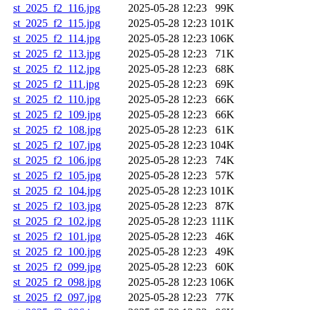
st_2025_f2_116.jpg
2025-05-28 12:23
99K
st_2025_f2_115.jpg
2025-05-28 12:23
101K
st_2025_f2_114.jpg
2025-05-28 12:23
106K
st_2025_f2_113.jpg
2025-05-28 12:23
71K
st_2025_f2_112.jpg
2025-05-28 12:23
68K
st_2025_f2_111.jpg
2025-05-28 12:23
69K
st_2025_f2_110.jpg
2025-05-28 12:23
66K
st_2025_f2_109.jpg
2025-05-28 12:23
66K
st_2025_f2_108.jpg
2025-05-28 12:23
61K
st_2025_f2_107.jpg
2025-05-28 12:23
104K
st_2025_f2_106.jpg
2025-05-28 12:23
74K
st_2025_f2_105.jpg
2025-05-28 12:23
57K
st_2025_f2_104.jpg
2025-05-28 12:23
101K
st_2025_f2_103.jpg
2025-05-28 12:23
87K
st_2025_f2_102.jpg
2025-05-28 12:23
111K
st_2025_f2_101.jpg
2025-05-28 12:23
46K
st_2025_f2_100.jpg
2025-05-28 12:23
49K
st_2025_f2_099.jpg
2025-05-28 12:23
60K
st_2025_f2_098.jpg
2025-05-28 12:23
106K
st_2025_f2_097.jpg
2025-05-28 12:23
77K