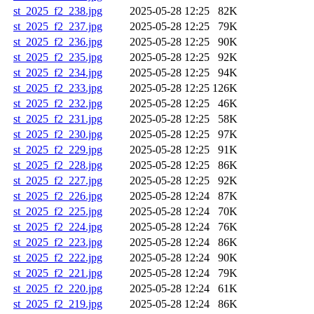
st_2025_f2_238.jpg
2025-05-28 12:25
82K
st_2025_f2_237.jpg
2025-05-28 12:25
79K
st_2025_f2_236.jpg
2025-05-28 12:25
90K
st_2025_f2_235.jpg
2025-05-28 12:25
92K
st_2025_f2_234.jpg
2025-05-28 12:25
94K
st_2025_f2_233.jpg
2025-05-28 12:25
126K
st_2025_f2_232.jpg
2025-05-28 12:25
46K
st_2025_f2_231.jpg
2025-05-28 12:25
58K
st_2025_f2_230.jpg
2025-05-28 12:25
97K
st_2025_f2_229.jpg
2025-05-28 12:25
91K
st_2025_f2_228.jpg
2025-05-28 12:25
86K
st_2025_f2_227.jpg
2025-05-28 12:25
92K
st_2025_f2_226.jpg
2025-05-28 12:24
87K
st_2025_f2_225.jpg
2025-05-28 12:24
70K
st_2025_f2_224.jpg
2025-05-28 12:24
76K
st_2025_f2_223.jpg
2025-05-28 12:24
86K
st_2025_f2_222.jpg
2025-05-28 12:24
90K
st_2025_f2_221.jpg
2025-05-28 12:24
79K
st_2025_f2_220.jpg
2025-05-28 12:24
61K
st_2025_f2_219.jpg
2025-05-28 12:24
86K