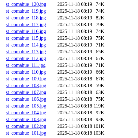
st_comahue_120.jpg
2025-11-18 08:19
74K
st_comahue_119.jpg
2025-11-18 08:19
74K
st_comahue_118.jpg
2025-11-18 08:19
82K
st_comahue_117.jpg
2025-11-18 08:19
79K
st_comahue_116.jpg
2025-11-18 08:19
74K
st_comahue_115.jpg
2025-11-18 08:19
75K
st_comahue_114.jpg
2025-11-18 08:19
71K
st_comahue_113.jpg
2025-11-18 08:19
65K
st_comahue_112.jpg
2025-11-18 08:19
67K
st_comahue_111.jpg
2025-11-18 08:19
71K
st_comahue_110.jpg
2025-11-18 08:19
66K
st_comahue_109.jpg
2025-11-18 08:18
67K
st_comahue_108.jpg
2025-11-18 08:18
59K
st_comahue_107.jpg
2025-11-18 08:18
63K
st_comahue_106.jpg
2025-11-18 08:18
75K
st_comahue_105.jpg
2025-11-18 08:18
119K
st_comahue_104.jpg
2025-11-18 08:18
92K
st_comahue_103.jpg
2025-11-18 08:18
93K
st_comahue_102.jpg
2025-11-18 08:18
101K
st_comahue_101.jpg
2025-11-18 08:18
103K