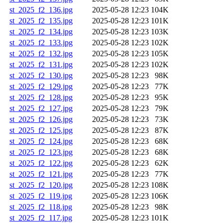
st_2025_f2_136.jpg
2025-05-28 12:23
104K
st_2025_f2_135.jpg
2025-05-28 12:23
101K
st_2025_f2_134.jpg
2025-05-28 12:23
103K
st_2025_f2_133.jpg
2025-05-28 12:23
102K
st_2025_f2_132.jpg
2025-05-28 12:23
105K
st_2025_f2_131.jpg
2025-05-28 12:23
102K
st_2025_f2_130.jpg
2025-05-28 12:23
98K
st_2025_f2_129.jpg
2025-05-28 12:23
77K
st_2025_f2_128.jpg
2025-05-28 12:23
95K
st_2025_f2_127.jpg
2025-05-28 12:23
79K
st_2025_f2_126.jpg
2025-05-28 12:23
73K
st_2025_f2_125.jpg
2025-05-28 12:23
87K
st_2025_f2_124.jpg
2025-05-28 12:23
68K
st_2025_f2_123.jpg
2025-05-28 12:23
68K
st_2025_f2_122.jpg
2025-05-28 12:23
62K
st_2025_f2_121.jpg
2025-05-28 12:23
77K
st_2025_f2_120.jpg
2025-05-28 12:23
108K
st_2025_f2_119.jpg
2025-05-28 12:23
106K
st_2025_f2_118.jpg
2025-05-28 12:23
98K
st_2025_f2_117.jpg
2025-05-28 12:23
101K